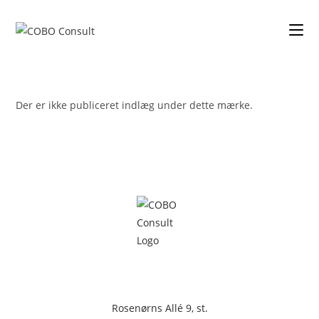
Der er ikke publiceret indlæg under dette mærke.
Rosenørns Allé 9, st.