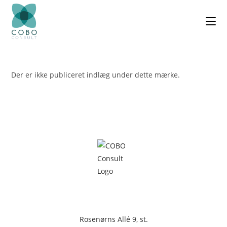
Der er ikke publiceret indlæg under dette mærke.
Rosenørns Allé 9, st.